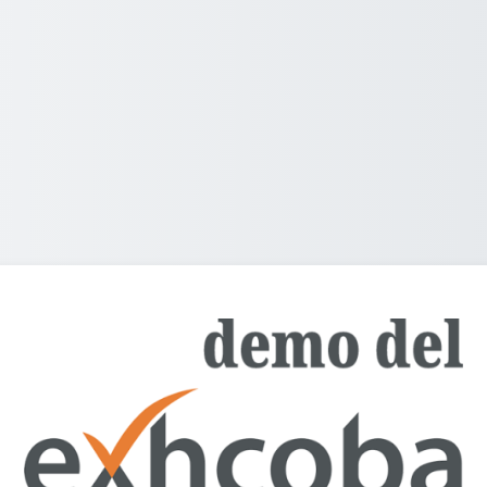
Ingresar a De