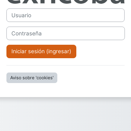
Usuario
Contraseña
Iniciar sesión (ingresar)
Aviso sobre 'cookies'